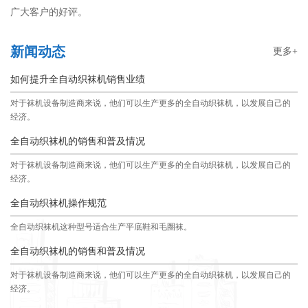
广大客户的好评。
新闻动态
更多+
如何提升全自动织袜机销售业绩
对于袜机设备制造商来说，他们可以生产更多的全自动织袜机，以发展自己的
经济。
全自动织袜机的销售和普及情况
对于袜机设备制造商来说，他们可以生产更多的全自动织袜机，以发展自己的
经济。
全自动织袜机操作规范
全自动织袜机这种型号适合生产平底鞋和毛圈袜。
全自动织袜机的销售和普及情况
对于袜机设备制造商来说，他们可以生产更多的全自动织袜机，以发展自己的
经济。