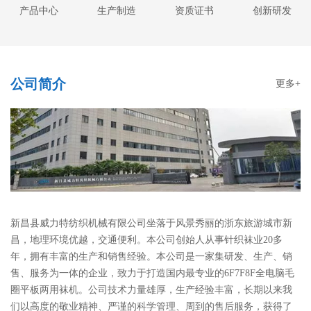
产品中心
生产制造
资质证书
创新研发
公司简介
更多+
新昌县威力特纺织机械有限公司坐落于风景秀丽的浙东旅游城市新
昌，地理环境优越，交通便利。本公司创始人从事针织袜业20多
年，拥有丰富的生产和销售经验。本公司是一家集研发、生产、销
售、服务为一体的企业，致力于打造国内最专业的6F7F8F全电脑毛
圈平板两用袜机。公司技术力量雄厚，生产经验丰富，长期以来我
们以高度的敬业精神、严谨的科学管理、周到的售后服务，获得了